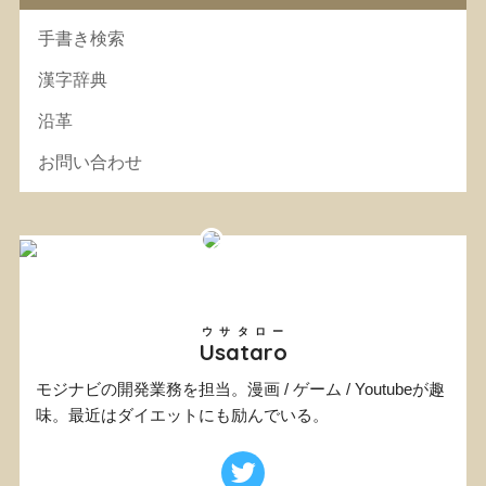
手書き検索
漢字辞典
沿革
お問い合わせ
ウサタロー
Usataro
モジナビの開発業務を担当。漫画 / ゲーム / Youtubeが趣
味。最近はダイエットにも励んでいる。