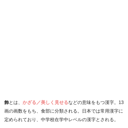
飾
とは、
かざる／美しく見せる
などの意味をもつ漢字。13
画の画数をもち、食部に分類される。日本では常用漢字に
定められており、中学校在学中レベルの漢字とされる。