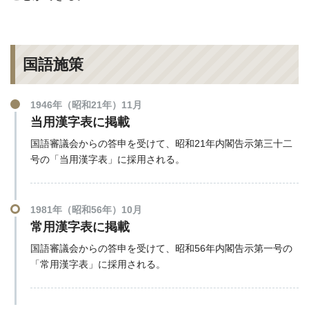
国語施策
1946年（昭和21年）11月
当用漢字表に掲載
国語審議会からの答申を受けて、昭和21年内閣告示第三十二
号の「当用漢字表」に採用される。
1981年（昭和56年）10月
常用漢字表に掲載
国語審議会からの答申を受けて、昭和56年内閣告示第一号の
「常用漢字表」に採用される。