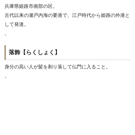
兵庫県姫路市南部の区。
古代以来の瀬戸内海の要港で、江戸時代から姫路の外港と
して発達。
。
落飾【らくしょく】
身分の高い人が髪を剃り落して仏門に入ること。
。