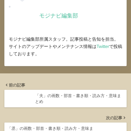
モジナビ編集部
モジナビ編集部所属スタッフ。記事投稿と告知を担当。
サイトのアップデートやメンテナンス情報は
Twitter
で投稿
しております。
前の記事
「夫」の画数・部首・書き順・読み方・意味ま
とめ
次の記事
「丞」の画数・部首・書き順・読み方・意味ま