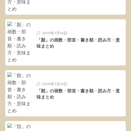
2019年7月14日
「顏」の画数・部首・書き順・読み方・意
味まとめ
2019年7月14日
「顆」の画数・部首・書き順・読み方・意
味まとめ