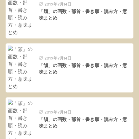
2019年7月14日
「頽」の画数・部首・書き順・読み方・意
味まとめ
2019年7月14日
「頷」の画数・部首・書き順・読み方・意
味まとめ
2019年7月14日
「頡」の画数・部首・書き順・読み方・意
味まとめ