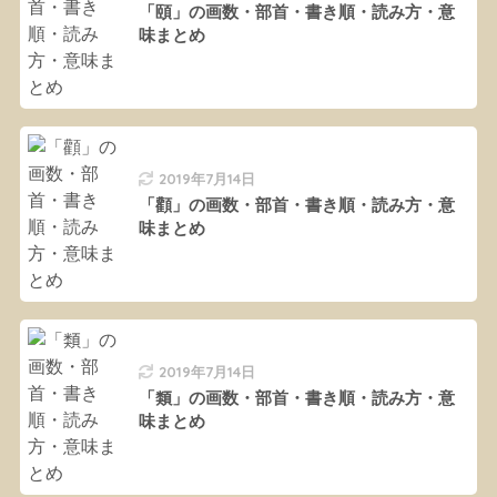
「頤」の画数・部首・書き順・読み方・意
味まとめ
2019年7月14日
「顴」の画数・部首・書き順・読み方・意
味まとめ
2019年7月14日
「類」の画数・部首・書き順・読み方・意
味まとめ