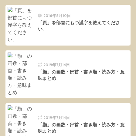
2016年8月10日
「頁」を部首にもつ漢字を教えてくださ
い。
2019年7月14日
「顫」の画数・部首・書き順・読み方・意
味まとめ
2019年7月14日
「顋」の画数・部首・書き順・読み方・意
味まとめ