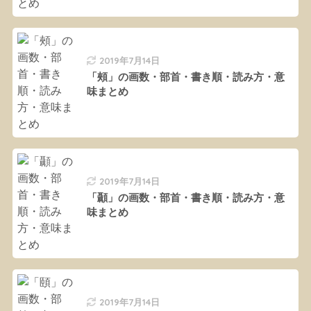
2019年7月14日
「頰」の画数・部首・書き順・読み方・意
味まとめ
2019年7月14日
「顳」の画数・部首・書き順・読み方・意
味まとめ
2019年7月14日