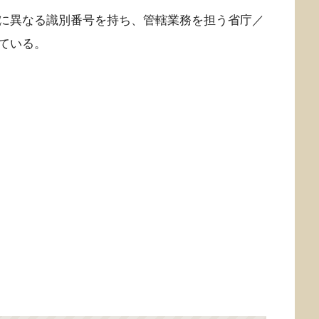
に異なる識別番号を持ち、管轄業務を担う省庁／
ている。