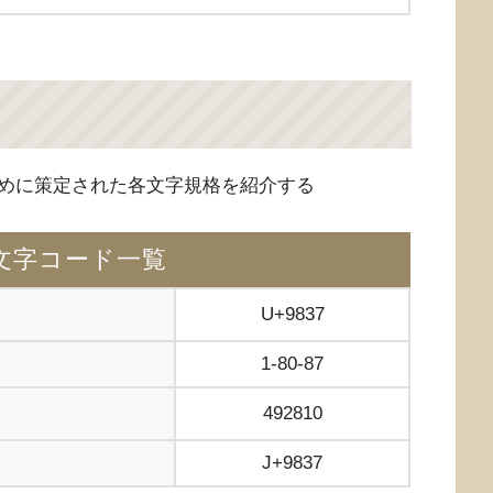
めに策定された各文字規格を紹介する
文字コード一覧
U+9837
1-80-87
492810
J+9837