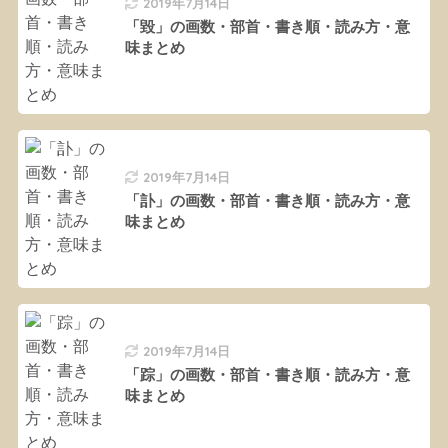
2019年7月14日
「毀」の画数・部首・書き順・読み方・意
味まとめ
2019年7月14日
「訃」の画数・部首・書き順・読み方・意
味まとめ
2019年7月14日
「踪」の画数・部首・書き順・読み方・意
味まとめ