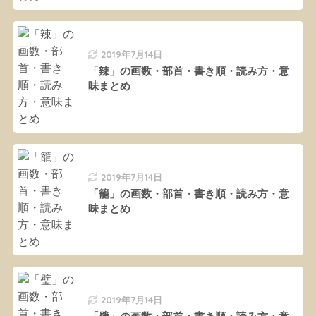
2019年7月14日
「辣」の画数・部首・書き順・読み方・意
味まとめ
2019年7月14日
「籠」の画数・部首・書き順・読み方・意
味まとめ
2019年7月14日