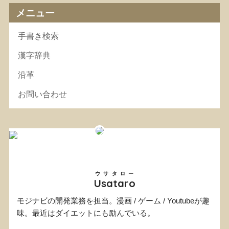
メニュー
手書き検索
漢字辞典
沿革
お問い合わせ
ウサタロー
Usataro
モジナビの開発業務を担当。漫画 / ゲーム / Youtubeが趣
味。最近はダイエットにも励んでいる。