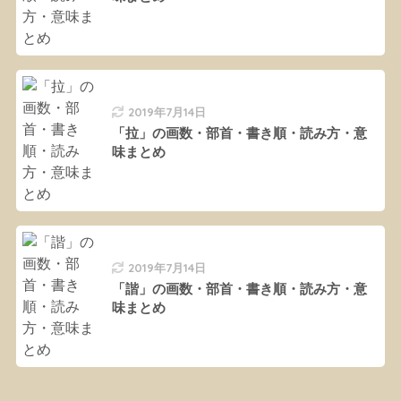
2019年7月14日
「拉」の画数・部首・書き順・読み方・意
味まとめ
2019年7月14日
「諧」の画数・部首・書き順・読み方・意
味まとめ