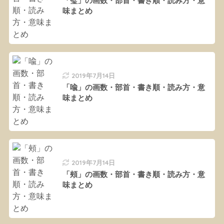
「璧」の画数・部首・書き順・読み方・意
味まとめ
2019年7月14日
「喩」の画数・部首・書き順・読み方・意
味まとめ
2019年7月14日
「頰」の画数・部首・書き順・読み方・意
味まとめ