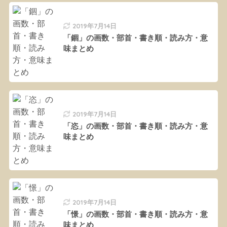
2019年7月14日
「錮」の画数・部首・書き順・読み方・意
味まとめ
2019年7月14日
「恣」の画数・部首・書き順・読み方・意
味まとめ
2019年7月14日
「憬」の画数・部首・書き順・読み方・意
味まとめ