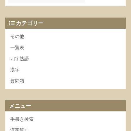
カテゴリー
その他
一覧表
四字熟語
漢字
質問箱
メニュー
手書き検索
漢字辞典