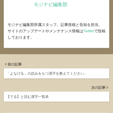
モジナビ編集部
モジナビ編集部所属スタッフ。記事投稿と告知を担当。
サイトのアップデートやメンテナンス情報は
Twitter
で投稿
しております。
前の記事
「よなげる」の読みをもつ漢字を教えてください。
次の記事
【でる】と読む漢字一覧表