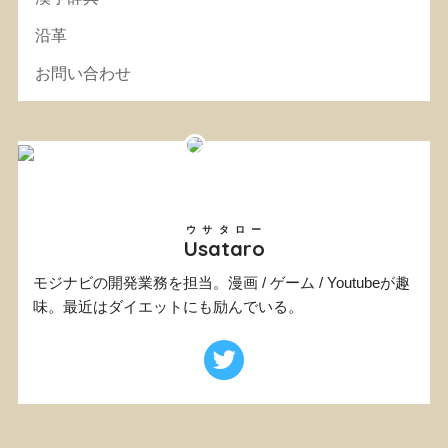
沿革
お問い合わせ
ウサタロー
Usataro
モジナビの開発業務を担当。漫画 / ゲーム / Youtubeが趣
味。最近はダイエットにも励んでいる。