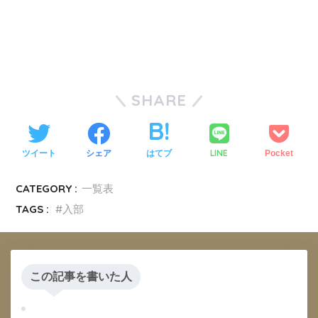
SHARE
LINE
ツイート
シェア
はてブ
Pocket
CATEGORY :
一覧表
TAGS :
入部
この記事を書いた人