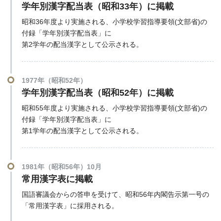
学年別漢字配当表（昭和33年）に掲載
昭和36年度より実施される、小学校学習指導要領(文部省)の
付録「学年別漢字配当表」に
第2学年の配当漢字として公示される。
1977年（昭和52年）
学年別漢字配当表（昭和52年）に掲載
昭和55年度より実施される、小学校学習指導要領(文部省)の
付録「学年別漢字配当表」に
第1学年の配当漢字として公示される。
1981年（昭和56年）10月
常用漢字表に掲載
国語審議会からの答申を受けて、昭和56年内閣告示第一号の
「常用漢字表」に採用される。