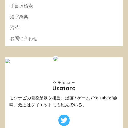
手書き検索
漢字辞典
沿革
お問い合わせ
ウサタロー
Usataro
モジナビの開発業務を担当。漫画 / ゲーム / Youtubeが趣
味。最近はダイエットにも励んでいる。