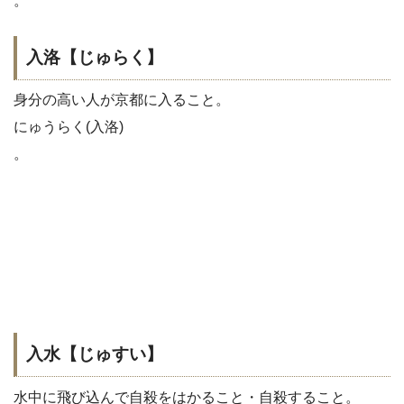
。
入洛【じゅらく】
身分の高い人が京都に入ること。
にゅうらく(入洛)
。
入水【じゅすい】
水中に飛び込んで自殺をはかること・自殺すること。