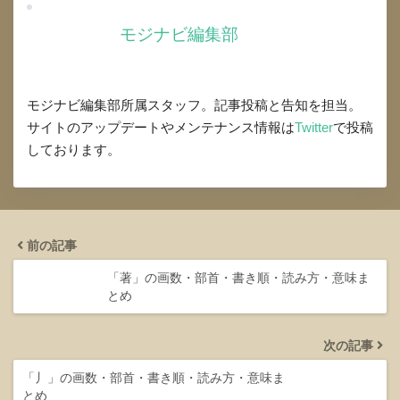
モジナビ編集部
モジナビ編集部所属スタッフ。記事投稿と告知を担当。
サイトのアップデートやメンテナンス情報は
Twitter
で投稿
しております。
前の記事
「著」の画数・部首・書き順・読み方・意味ま
とめ
次の記事
「丿」の画数・部首・書き順・読み方・意味ま
とめ