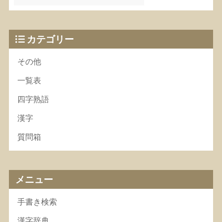
カテゴリー
その他
一覧表
四字熟語
漢字
質問箱
メニュー
手書き検索
漢字辞典