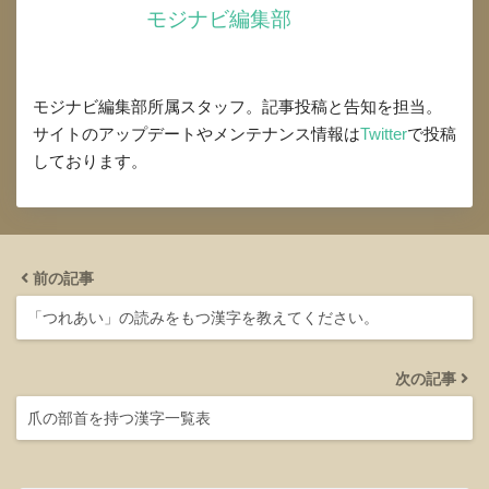
モジナビ編集部
モジナビ編集部所属スタッフ。記事投稿と告知を担当。
サイトのアップデートやメンテナンス情報は
Twitter
で投稿
しております。
前の記事
「つれあい」の読みをもつ漢字を教えてください。
次の記事
爪の部首を持つ漢字一覧表