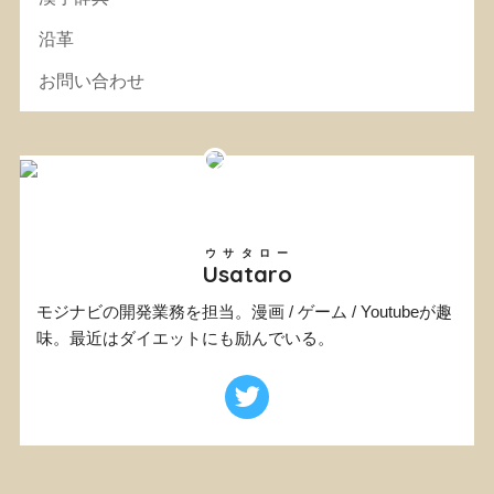
沿革
お問い合わせ
ウサタロー
Usataro
モジナビの開発業務を担当。漫画 / ゲーム / Youtubeが趣
味。最近はダイエットにも励んでいる。