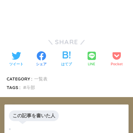
SHARE
LINE
ツイート
シェア
はてブ
Pocket
CATEGORY :
一覧表
TAGS :
斗部
この記事を書いた人