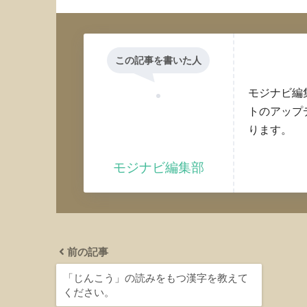
この記事を書いた人
モジナビ編
トのアップ
ります。
モジナビ編集部
前の記事
「じんこう」の読みをもつ漢字を教えて
ください。