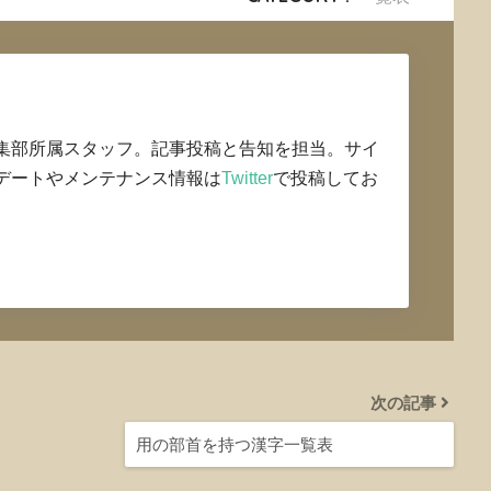
集部所属スタッフ。記事投稿と告知を担当。サイ
デートやメンテナンス情報は
Twitter
で投稿してお
次の記事
用の部首を持つ漢字一覧表