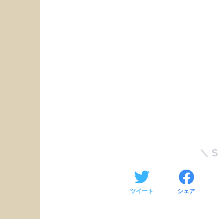
ツイート
シェア