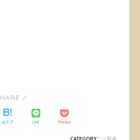
SHARE
LINE
はてブ
Pocket
CATEGORY :
一覧表