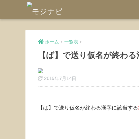
ホーム
一覧表
【ば】で送り仮名が終わる
2019年7月14日
【ば】で送り仮名が終わる漢字に該当する