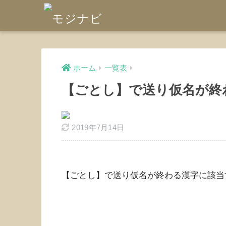
ホーム
一覧表
【ごとし】で送り仮名が終
2019年7月14日
【ごとし】で送り仮名が終わる漢字に該当