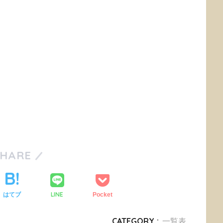
SHARE
LINE
はてブ
Pocket
CATEGORY :
一覧表