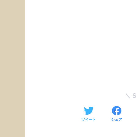
ツイート
シェア