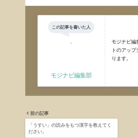
この記事を書いた人
モジナビ編
トのアップ
ります。
モジナビ編集部
前の記事
「うすい」の読みをもつ漢字を教えてく
ださい。