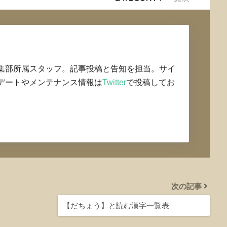
集部所属スタッフ。記事投稿と告知を担当。サイ
デートやメンテナンス情報は
Twitter
で投稿してお
次の記事
【だちょう】と読む漢字一覧表