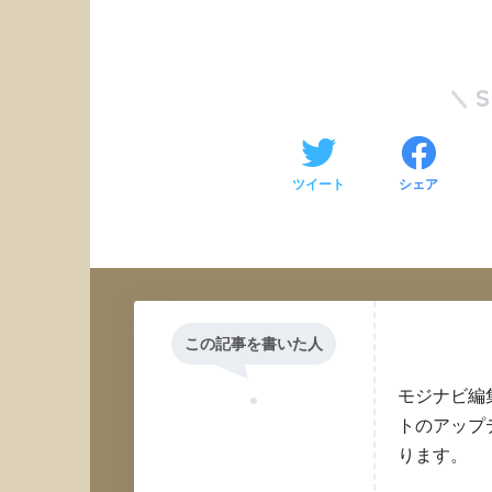
ツイート
シェア
この記事を書いた人
モジナビ編
トのアップ
ります。