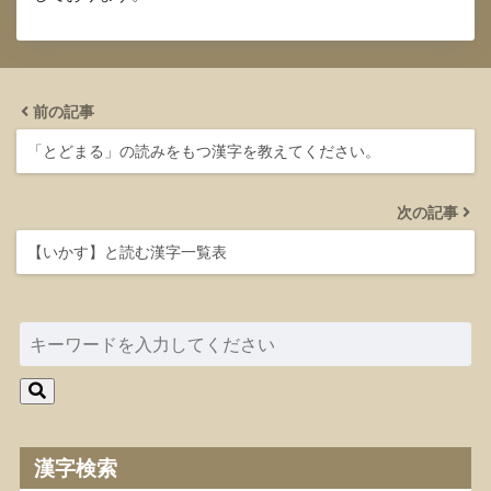
前の記事
「とどまる」の読みをもつ漢字を教えてください。
次の記事
【いかす】と読む漢字一覧表
漢字検索