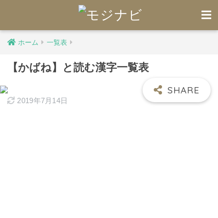
ホーム
一覧表
【かばね】と読む漢字一覧表
2019年7月14日