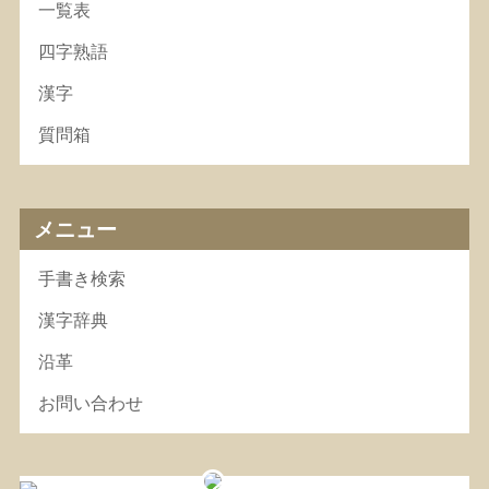
一覧表
四字熟語
漢字
質問箱
メニュー
手書き検索
漢字辞典
沿革
お問い合わせ