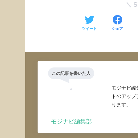
ツイート
シェア
この記事を書いた人
モジナビ編
トのアップ
ります。
モジナビ編集部