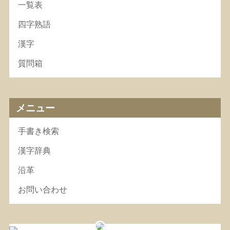
一覧表
四字熟語
漢字
質問箱
メニュー
手書き検索
漢字辞典
沿革
お問い合わせ