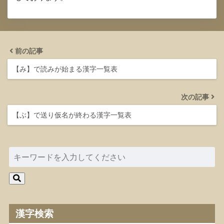
前の記事
【み】で読みが始まる漢字一覧表
次の記事
【ぶ】で送り仮名が終わる漢字一覧表
漢字検索