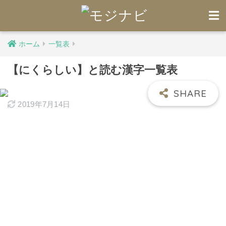
ホーム
一覧表
【にくらしい】と読む漢字一覧表
2019年7月14日