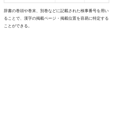
辞書の巻頭や巻末、別巻などに記載された検事番号を用い
ることで、漢字の掲載ページ・掲載位置を容易に特定する
ことができる。