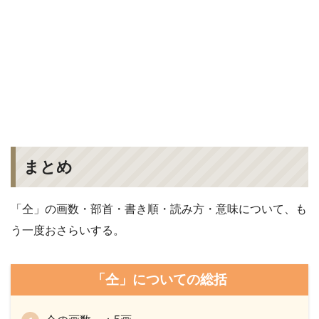
まとめ
「仝」の画数・部首・書き順・読み方・意味について、も
う一度おさらいする。
「仝」についての総括