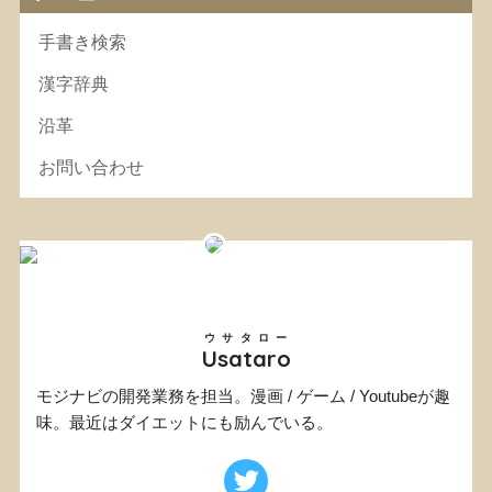
手書き検索
漢字辞典
沿革
お問い合わせ
ウサタロー
Usataro
モジナビの開発業務を担当。漫画 / ゲーム / Youtubeが趣
味。最近はダイエットにも励んでいる。