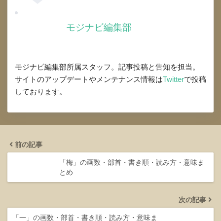
モジナビ編集部
モジナビ編集部所属スタッフ。記事投稿と告知を担当。
サイトのアップデートやメンテナンス情報は
Twitter
で投稿
しております。
前の記事
「梅」の画数・部首・書き順・読み方・意味ま
とめ
次の記事
「一」の画数・部首・書き順・読み方・意味ま