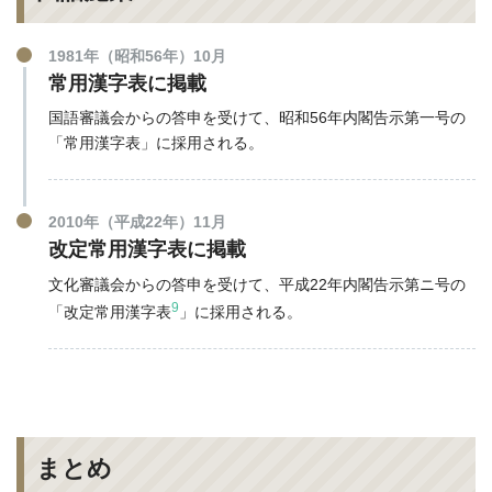
1981年（昭和56年）10月
常用漢字表に掲載
国語審議会からの答申を受けて、昭和56年内閣告示第一号の
「常用漢字表」に採用される。
2010年（平成22年）11月
改定常用漢字表に掲載
文化審議会からの答申を受けて、平成22年内閣告示第ニ号の
9
「改定常用漢字表
」に採用される。
まとめ