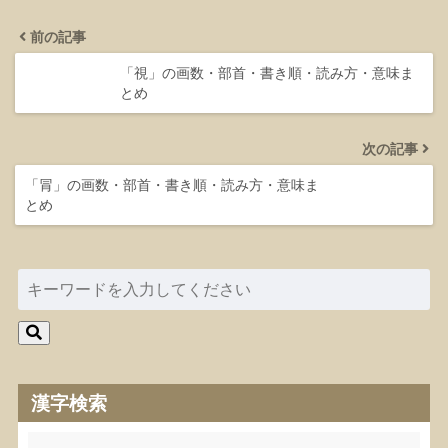
前の記事
「視」の画数・部首・書き順・読み方・意味ま
とめ
次の記事
「冐」の画数・部首・書き順・読み方・意味ま
とめ
漢字検索