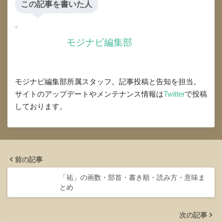
この記事を書いた人
モジナビ編集部
モジナビ編集部所属スタッフ。記事投稿と告知を担当。
サイトのアップデートやメンテナンス情報は
Twitter
で投稿
しております。
前の記事
「祐」の画数・部首・書き順・読み方・意味ま
とめ
次の記事