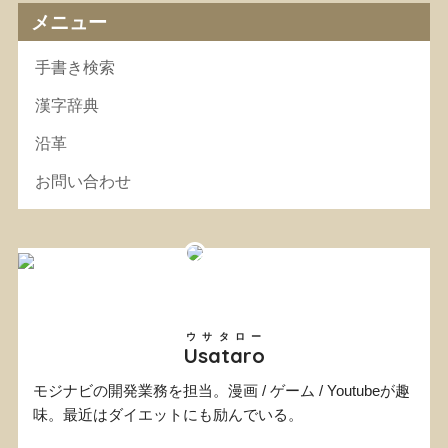
メニュー
手書き検索
漢字辞典
沿革
お問い合わせ
ウサタロー
Usataro
モジナビの開発業務を担当。漫画 / ゲーム / Youtubeが趣
味。最近はダイエットにも励んでいる。