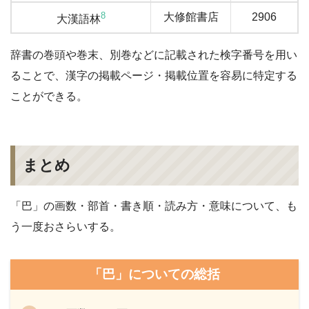
8
大修館書店
2906
大漢語林
辞書の巻頭や巻末、別巻などに記載された検字番号を用い
ることで、漢字の掲載ページ・掲載位置を容易に特定する
ことができる。
まとめ
「巴」の画数・部首・書き順・読み方・意味について、も
う一度おさらいする。
「巴」についての総括