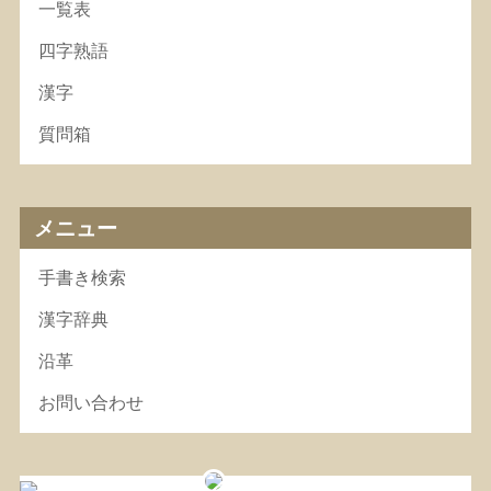
一覧表
四字熟語
漢字
質問箱
メニュー
手書き検索
漢字辞典
沿革
お問い合わせ