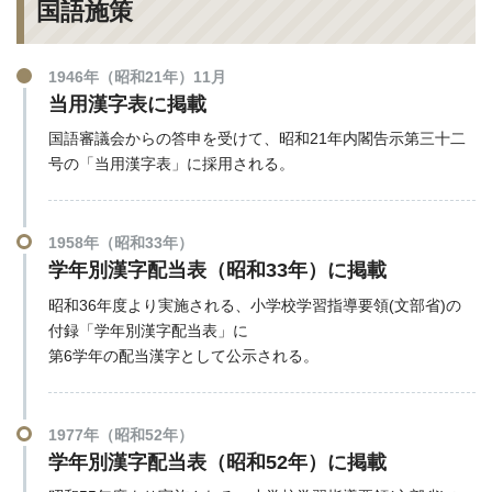
国語施策
1946年（昭和21年）11月
当用漢字表に掲載
国語審議会からの答申を受けて、昭和21年内閣告示第三十二
号の「当用漢字表」に採用される。
1958年（昭和33年）
学年別漢字配当表（昭和33年）に掲載
昭和36年度より実施される、小学校学習指導要領(文部省)の
付録「学年別漢字配当表」に
第6学年の配当漢字として公示される。
1977年（昭和52年）
学年別漢字配当表（昭和52年）に掲載