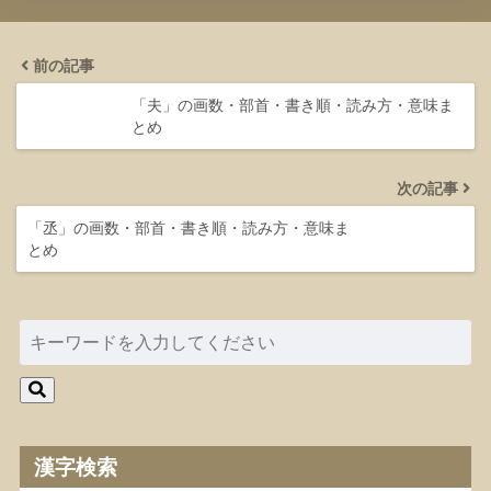
前の記事
「夫」の画数・部首・書き順・読み方・意味ま
とめ
次の記事
「丞」の画数・部首・書き順・読み方・意味ま
とめ
漢字検索