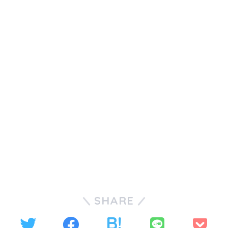
SHARE