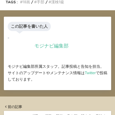
TAGS :
18画
手部
漢検1級
この記事を書いた人
モジナビ編集部
モジナビ編集部所属スタッフ。記事投稿と告知を担当。
サイトのアップデートやメンテナンス情報は
Twitter
で投稿
しております。
前の記事