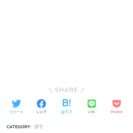
SHARE
LINE
ツイート
シェア
はてブ
Pocket
CATEGORY :
漢字