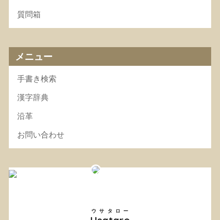
質問箱
メニュー
手書き検索
漢字辞典
沿革
お問い合わせ
ウサタロー