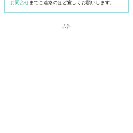
お問合せ
までご連絡のほど宜しくお願いします。
広告