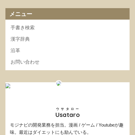
メニュー
手書き検索
漢字辞典
沿革
お問い合わせ
ウサタロー
Usataro
モジナビの開発業務を担当。漫画 / ゲーム / Youtubeが趣
味。最近はダイエットにも励んでいる。