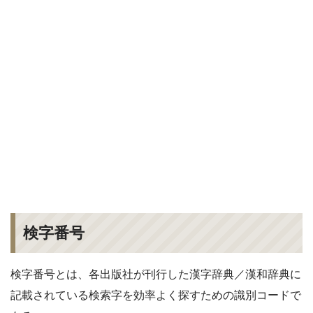
検字番号
検字番号とは、各出版社が刊行した漢字辞典／漢和辞典に
記載されている検索字を効率よく探すための識別コードで