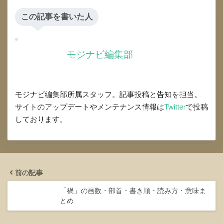
この記事を書いた人
モジナビ編集部
モジナビ編集部所属スタッフ。記事投稿と告知を担当。
サイトのアップデートやメンテナンス情報は
Twitter
で投稿
しております。
前の記事
「禍」の画数・部首・書き順・読み方・意味ま
とめ