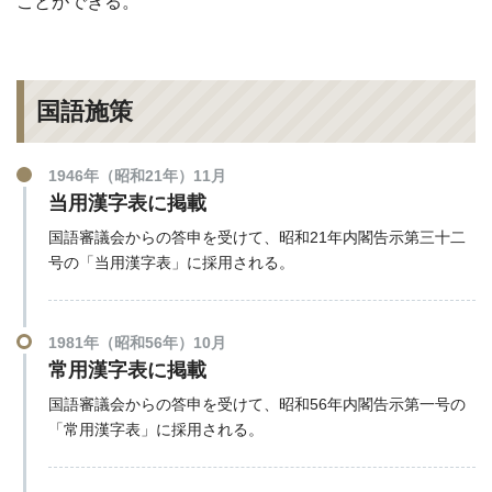
ことができる。
国語施策
1946年（昭和21年）11月
当用漢字表に掲載
国語審議会からの答申を受けて、昭和21年内閣告示第三十二
号の「当用漢字表」に採用される。
1981年（昭和56年）10月
常用漢字表に掲載
国語審議会からの答申を受けて、昭和56年内閣告示第一号の
「常用漢字表」に採用される。