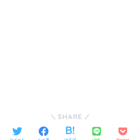
SHARE
LINE
ツイート
シェア
はてブ
Pocket