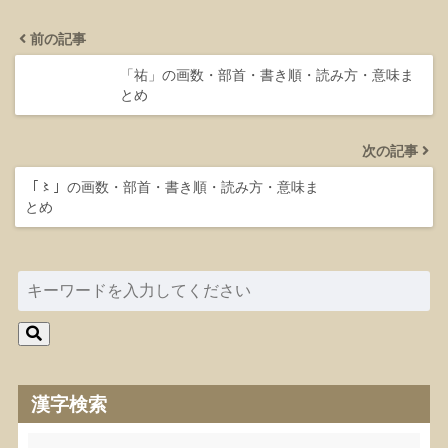
前の記事
「祐」の画数・部首・書き順・読み方・意味ま
とめ
次の記事
「〻」の画数・部首・書き順・読み方・意味ま
とめ
漢字検索