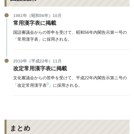
1981年（昭和56年）10月
常用漢字表に掲載
国語審議会からの答申を受けて、昭和56年内閣告示第一号の
「常用漢字表」に採用される。
2010年（平成22年）11月
改定常用漢字表に掲載
文化審議会からの答申を受けて、平成22年内閣告示第ニ号の
9
「改定常用漢字表
」に採用される。
まとめ