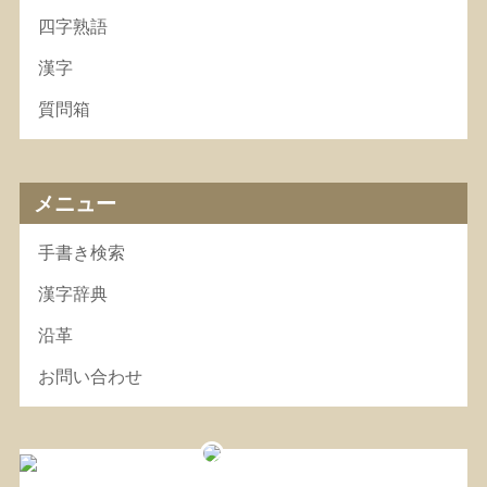
四字熟語
漢字
質問箱
メニュー
手書き検索
漢字辞典
沿革
お問い合わせ