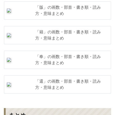
「版」の画数・部首・書き順・読み
方・意味まとめ
「籍」の画数・部首・書き順・読み
方・意味まとめ
「奉」の画数・部首・書き順・読み
方・意味まとめ
「還」の画数・部首・書き順・読み
方・意味まとめ