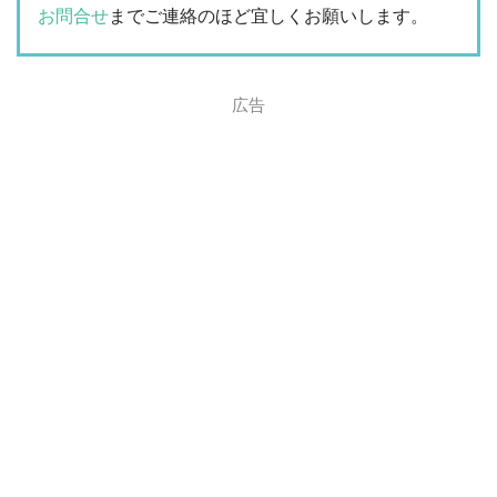
お問合せ
までご連絡のほど宜しくお願いします。
広告