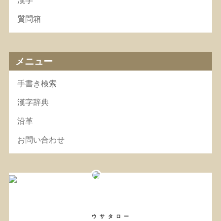
漢字
質問箱
メニュー
手書き検索
漢字辞典
沿革
お問い合わせ
ウサタロー