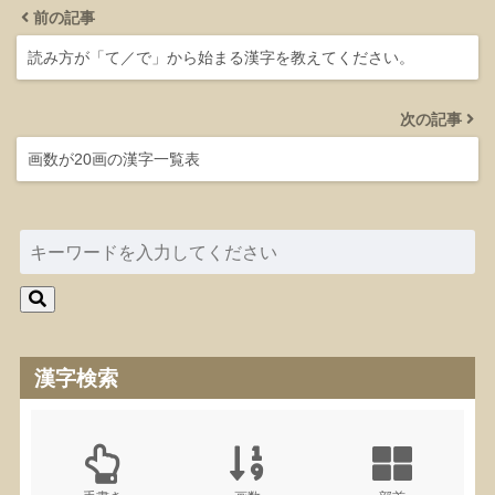
前の記事
読み方が「て／で」から始まる漢字を教えてください。
次の記事
画数が20画の漢字一覧表
漢字検索