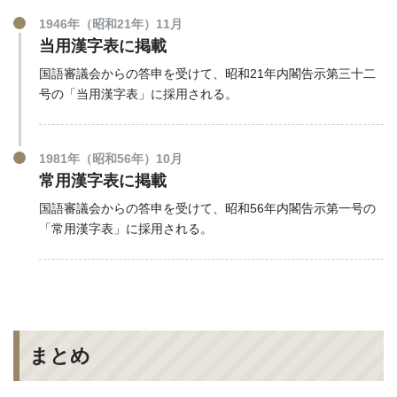
1946年（昭和21年）11月
当用漢字表に掲載
国語審議会からの答申を受けて、昭和21年内閣告示第三十二
号の「当用漢字表」に採用される。
1981年（昭和56年）10月
常用漢字表に掲載
国語審議会からの答申を受けて、昭和56年内閣告示第一号の
「常用漢字表」に採用される。
まとめ