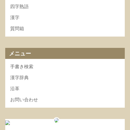
四字熟語
漢字
質問箱
メニュー
手書き検索
漢字辞典
沿革
お問い合わせ