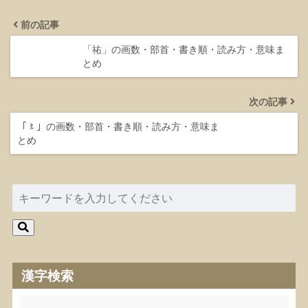
前の記事
「祐」の画数・部首・書き順・読み方・意味ま
とめ
次の記事
「〻」の画数・部首・書き順・読み方・意味ま
とめ
漢字検索