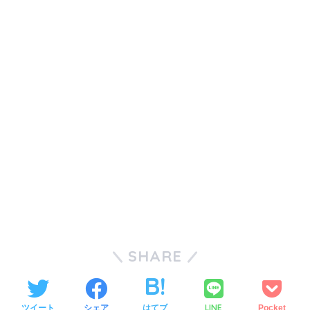
SHARE
LINE
ツイート
シェア
はてブ
Pocket