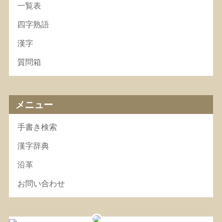
一覧表
四字熟語
漢字
質問箱
メニュー
手書き検索
漢字辞典
沿革
お問い合わせ