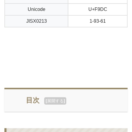
Unicode
U+F9DC
JISX0213
1-93-61
目次
[
展開する
]