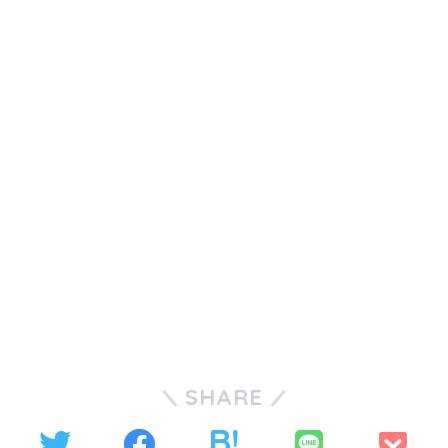
SHARE