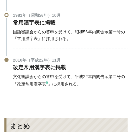
1981年（昭和56年）10月
常用漢字表に掲載
国語審議会からの答申を受けて、昭和56年内閣告示第一号の
「常用漢字表」に採用される。
2010年（平成22年）11月
改定常用漢字表に掲載
文化審議会からの答申を受けて、平成22年内閣告示第ニ号の
9
「改定常用漢字表
」に採用される。
まとめ