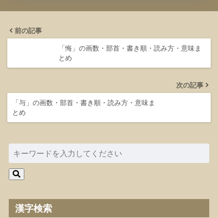
前の記事
「悔」の画数・部首・書き順・読み方・意味ま
とめ
次の記事
「与」の画数・部首・書き順・読み方・意味ま
とめ
漢字検索