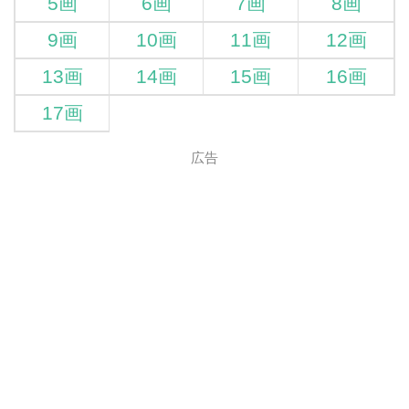
5画
6画
7画
8画
9画
10画
11画
12画
13画
14画
15画
16画
17画
広告