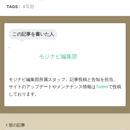
TAGS :
耳部
この記事を書いた人
モジナビ編集部
モジナビ編集部所属スタッフ。記事投稿と告知を担当。
サイトのアップデートやメンテナンス情報は
Twitter
で投稿
しております。
前の記事