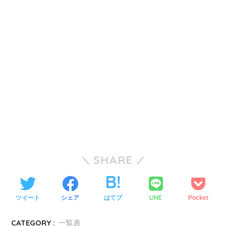
SHARE
LINE
ツイート
シェア
はてブ
Pocket
CATEGORY :
一覧表