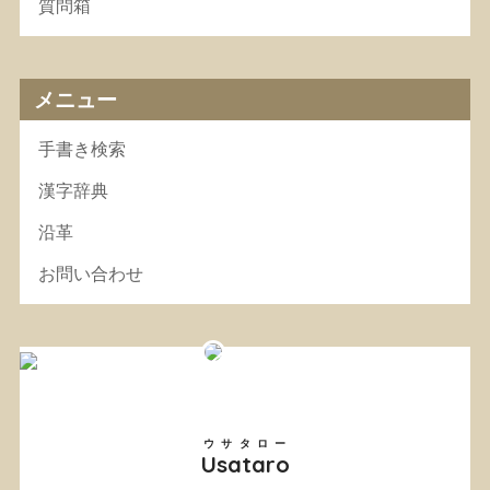
質問箱
メニュー
手書き検索
漢字辞典
沿革
お問い合わせ
ウサタロー
Usataro