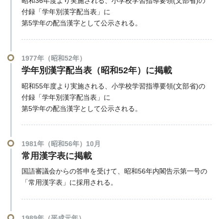
昭和36年度より実施される、小学校学習指導要領(文部省)の
付録「学年別漢字配当表」に
第5学年の配当漢字として公示される。
1977年（昭和52年）
学年別漢字配当表（昭和52年）に掲載
昭和55年度より実施される、小学校学習指導要領(文部省)の
付録「学年別漢字配当表」に
第5学年の配当漢字として公示される。
1981年（昭和56年）10月
常用漢字表に掲載
国語審議会からの答申を受けて、昭和56年内閣告示第一号の
「常用漢字表」に採用される。
1989年（平成元年）