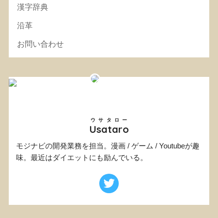
漢字辞典
沿革
お問い合わせ
ウサタロー
Usataro
モジナビの開発業務を担当。漫画 / ゲーム / Youtubeが趣
味。最近はダイエットにも励んでいる。