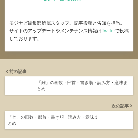
モジナビ編集部所属スタッフ。記事投稿と告知を担当。
サイトのアップデートやメンテナンス情報は
Twitter
で投稿
しております。
前の記事
「難」の画数・部首・書き順・読み方・意味ま
とめ
次の記事
「七」の画数・部首・書き順・読み方・意味ま
とめ