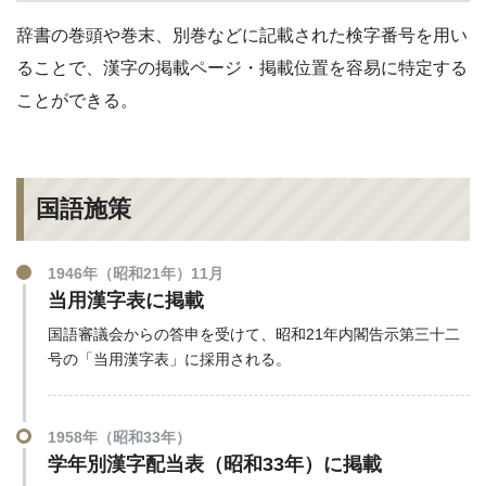
辞書の巻頭や巻末、別巻などに記載された検字番号を用い
ることで、漢字の掲載ページ・掲載位置を容易に特定する
ことができる。
国語施策
1946年（昭和21年）11月
当用漢字表に掲載
国語審議会からの答申を受けて、昭和21年内閣告示第三十二
号の「当用漢字表」に採用される。
1958年（昭和33年）
学年別漢字配当表（昭和33年）に掲載