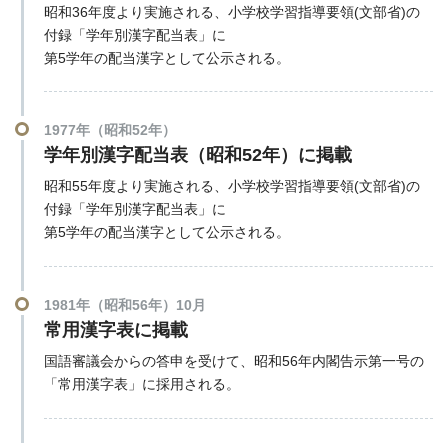
昭和36年度より実施される、小学校学習指導要領(文部省)の
付録「学年別漢字配当表」に
第5学年の配当漢字として公示される。
1977年（昭和52年）
学年別漢字配当表（昭和52年）に掲載
昭和55年度より実施される、小学校学習指導要領(文部省)の
付録「学年別漢字配当表」に
第5学年の配当漢字として公示される。
1981年（昭和56年）10月
常用漢字表に掲載
国語審議会からの答申を受けて、昭和56年内閣告示第一号の
「常用漢字表」に採用される。