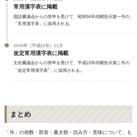
常用漢字表に掲載
国語審議会からの答申を受けて、昭和56年内閣告示第一号の
「常用漢字表」に採用される。
2010年（平成22年）11月
改定常用漢字表に掲載
文化審議会からの答申を受けて、平成22年内閣告示第ニ号の
9
「改定常用漢字表
」に採用される。
まとめ
「斥」の画数・部首・書き順・読み方・意味について、も