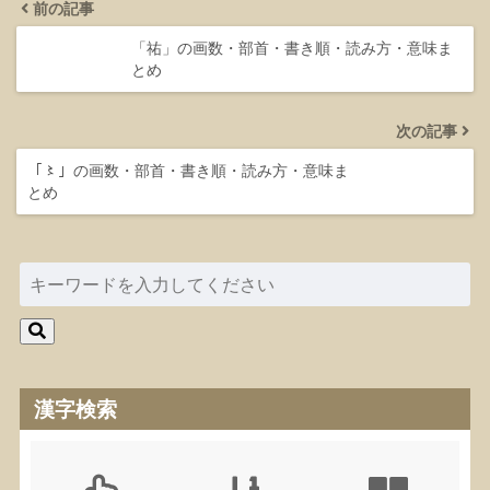
前の記事
「祐」の画数・部首・書き順・読み方・意味ま
とめ
次の記事
「〻」の画数・部首・書き順・読み方・意味ま
とめ
漢字検索