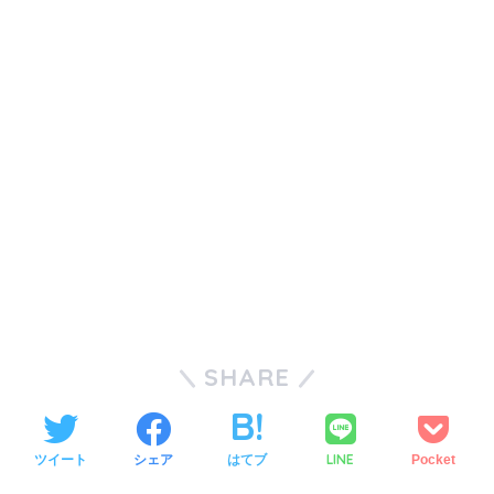
SHARE
LINE
ツイート
シェア
はてブ
Pocket