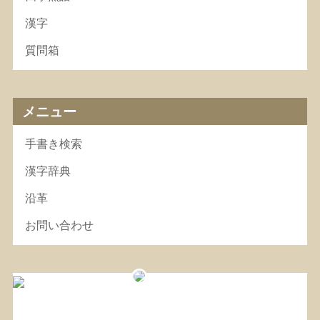
漢字
質問箱
メニュー
手書き検索
漢字辞典
沿革
お問い合わせ