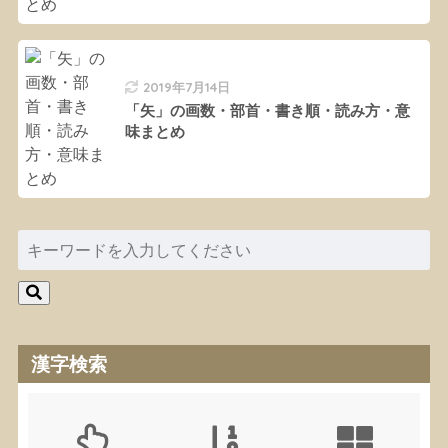
2019年7月14日
「矢」の画数・部首・書き順・読み方・意
味まとめ
漢字検索