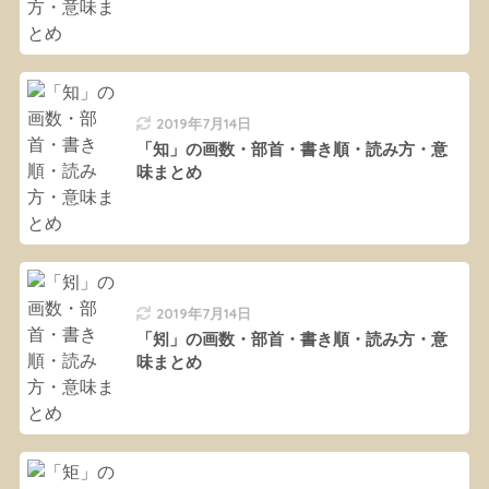
2019年7月14日
「知」の画数・部首・書き順・読み方・意
味まとめ
2019年7月14日
「矧」の画数・部首・書き順・読み方・意
味まとめ