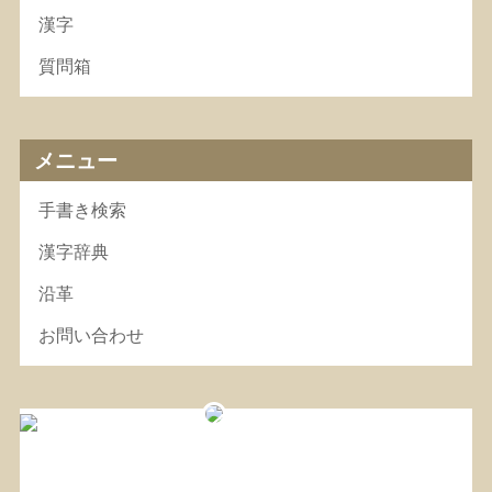
漢字
質問箱
メニュー
手書き検索
漢字辞典
沿革
お問い合わせ