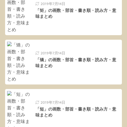
2019年7月14日
「矩」の画数・部首・書き順・読み方・意
味まとめ
2019年7月14日
「矯」の画数・部首・書き順・読み方・意
味まとめ
2019年7月14日
「短」の画数・部首・書き順・読み方・意
味まとめ