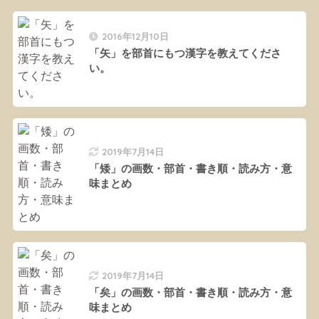
2016年12月10日
「矢」を部首にもつ漢字を教えてくださ
い。
2019年7月14日
「矮」の画数・部首・書き順・読み方・意
味まとめ
2019年7月14日
「矣」の画数・部首・書き順・読み方・意
味まとめ