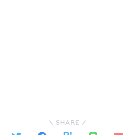
SHARE