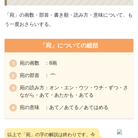
「宛」の画数・部首・書き順・読み方・意味について、も
う一度おさらいする。
「宛」についての総括
宛の画数 ：8画
宛の部首 ： 宀
宛の読み方：オン・エン・ウツ・ウチ・ずつ・さ
ながら・あて・あたかも・あてる
宛の意味 ：あて／あてる／あてはめる
以上で「宛」の字の解説は終わりです。今