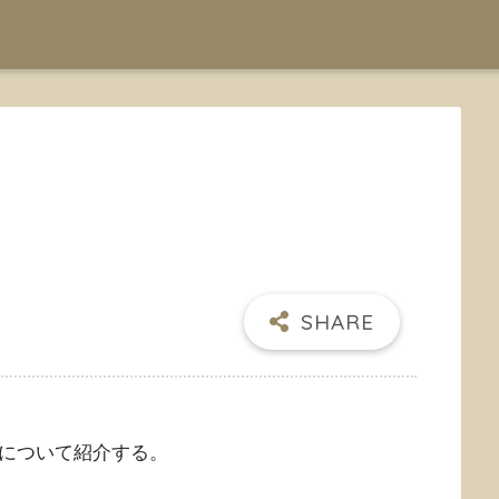
について紹介する。