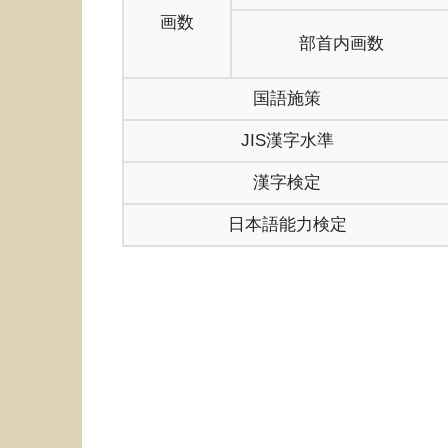
画数
部首内画数
国語施策
JIS漢字水準
漢字検定
日本語能力検定