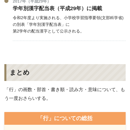
2017年（平成29年）
学年別漢字配当表（平成29年）に掲載
令和2年度より実施される、小学校学習指導要領(文部科学省)
の別表「学年別漢字配当表」に
第2学年の配当漢字として公示される。
まとめ
「行」の画数・部首・書き順・読み方・意味について、も
う一度おさらいする。
「行」についての総括