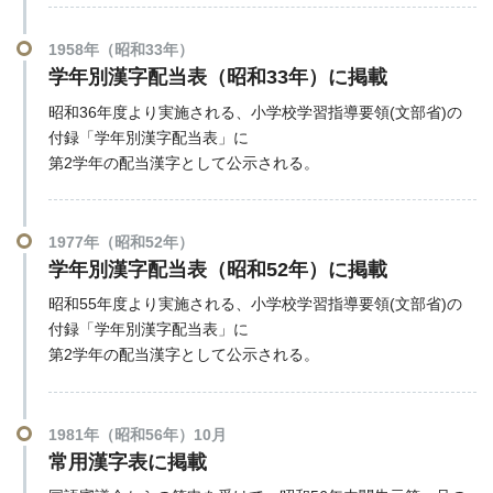
1958年（昭和33年）
学年別漢字配当表（昭和33年）に掲載
昭和36年度より実施される、小学校学習指導要領(文部省)の
付録「学年別漢字配当表」に
第2学年の配当漢字として公示される。
1977年（昭和52年）
学年別漢字配当表（昭和52年）に掲載
昭和55年度より実施される、小学校学習指導要領(文部省)の
付録「学年別漢字配当表」に
第2学年の配当漢字として公示される。
1981年（昭和56年）10月
常用漢字表に掲載