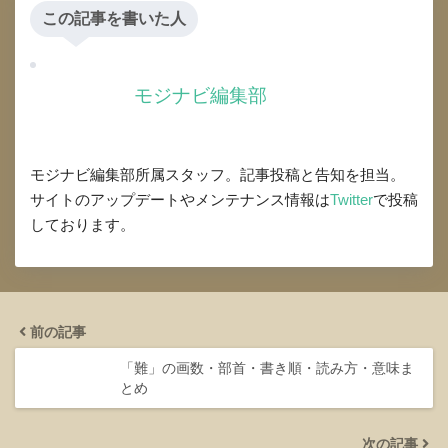
この記事を書いた人
モジナビ編集部
モジナビ編集部所属スタッフ。記事投稿と告知を担当。
サイトのアップデートやメンテナンス情報は
Twitter
で投稿
しております。
前の記事
「難」の画数・部首・書き順・読み方・意味ま
とめ
次の記事