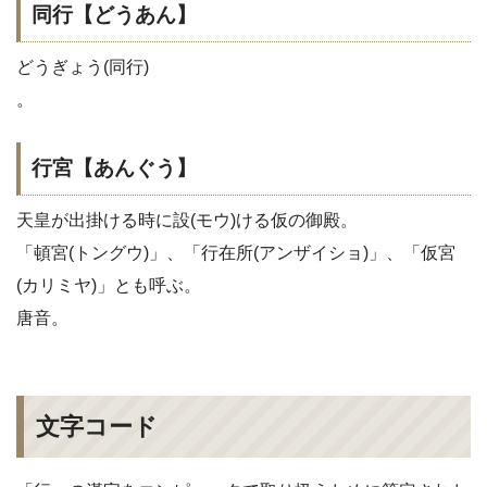
同行【どうあん】
どうぎょう(同行)
。
行宮【あんぐう】
天皇が出掛ける時に設(モウ)ける仮の御殿。
「頓宮(トングウ)」、「行在所(アンザイショ)」、「仮宮
(カリミヤ)」とも呼ぶ。
唐音。
文字コード