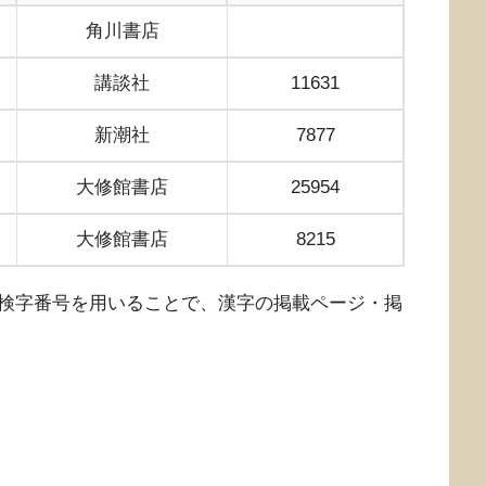
角川書店
講談社
11631
新潮社
7877
大修館書店
25954
大修館書店
8215
検字番号を用いることで、漢字の掲載ページ・掲