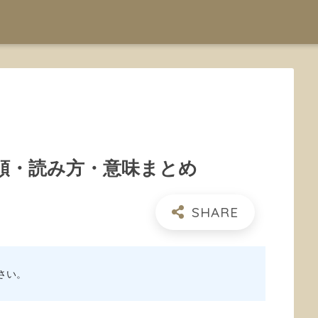
順・読み方・意味まとめ
さい。