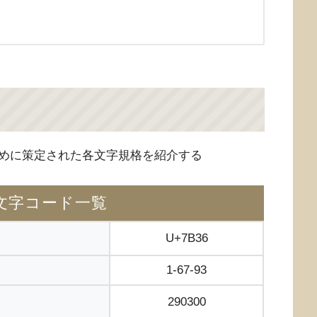
めに策定された各文字規格を紹介する
文字コード一覧
U+7B36
1-67-93
290300