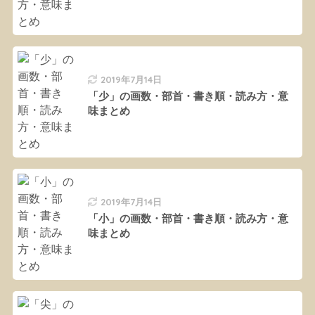
2019年7月14日
「少」の画数・部首・書き順・読み方・意
味まとめ
2019年7月14日
「小」の画数・部首・書き順・読み方・意
味まとめ