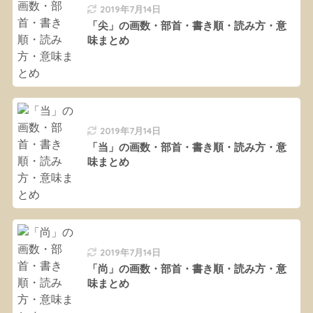
2019年7月14日
「尖」の画数・部首・書き順・読み方・意
味まとめ
2019年7月14日
「当」の画数・部首・書き順・読み方・意
味まとめ
2019年7月14日
「尚」の画数・部首・書き順・読み方・意
味まとめ