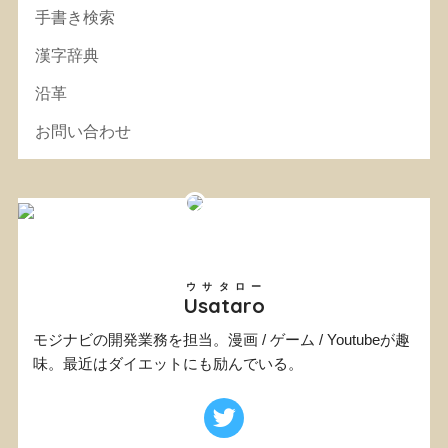
手書き検索
漢字辞典
沿革
お問い合わせ
ウサタロー
Usataro
モジナビの開発業務を担当。漫画 / ゲーム / Youtubeが趣
味。最近はダイエットにも励んでいる。