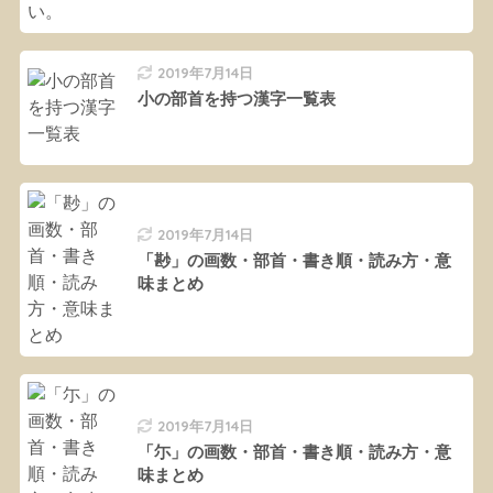
2019年7月14日
小の部首を持つ漢字一覧表
2019年7月14日
「尠」の画数・部首・書き順・読み方・意
味まとめ
2019年7月14日
「尓」の画数・部首・書き順・読み方・意
味まとめ