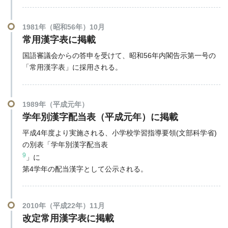
1981年（昭和56年）10月
常用漢字表に掲載
国語審議会からの答申を受けて、昭和56年内閣告示第一号の
「常用漢字表」に採用される。
1989年（平成元年）
学年別漢字配当表（平成元年）に掲載
平成4年度より実施される、小学校学習指導要領(文部科学省)
の別表「学年別漢字配当表
9
」に
第4学年の配当漢字として公示される。
2010年（平成22年）11月
改定常用漢字表に掲載