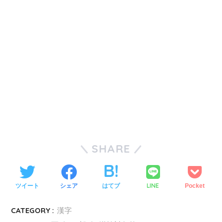
SHARE
LINE
ツイート
シェア
はてブ
Pocket
CATEGORY :
漢字