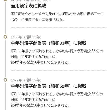
当用漢字表に掲載
国語審議会からの答申を受けて、昭和21年内閣告示第三十二
号の「当用漢字表」に採用される。
1958年（昭和33年）
学年別漢字配当表（昭和33年）に掲載
昭和36年度より実施される、小学校学習指導要領(文部省)の
付録「学年別漢字配当表」に
第4学年の配当漢字として公示される。
1977年（昭和52年）
学年別漢字配当表（昭和52年）に掲載
昭和55年度より実施される、小学校学習指導要領(文部省)の
付録「学年別漢字配当表」に
第4学年の配当漢字として公示される。