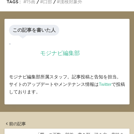
TAGS :
15画
口部
漢検対象外
この記事を書いた人
モジナビ編集部
モジナビ編集部所属スタッフ。記事投稿と告知を担当。
サイトのアップデートやメンテナンス情報は
Twitter
で投稿
しております。
前の記事