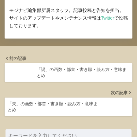
モジナビ編集部所属スタッフ。記事投稿と告知を担当。
サイトのアップデートやメンテナンス情報は
Twitter
で投稿
しております。
前の記事
「謁」の画数・部首・書き順・読み方・意味ま
とめ
次の記事
「夫」の画数・部首・書き順・読み方・意味ま
とめ