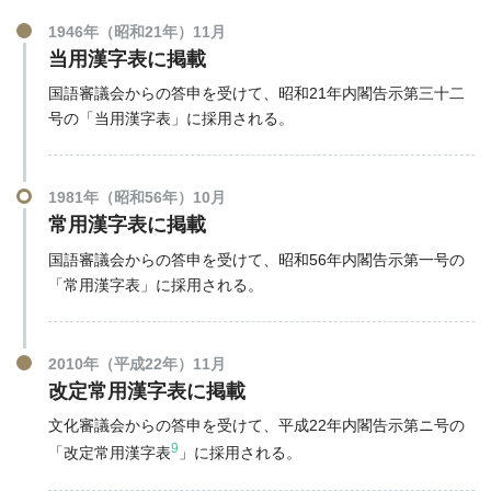
1946年（昭和21年）11月
当用漢字表に掲載
国語審議会からの答申を受けて、昭和21年内閣告示第三十二
号の「当用漢字表」に採用される。
1981年（昭和56年）10月
常用漢字表に掲載
国語審議会からの答申を受けて、昭和56年内閣告示第一号の
「常用漢字表」に採用される。
2010年（平成22年）11月
改定常用漢字表に掲載
文化審議会からの答申を受けて、平成22年内閣告示第ニ号の
9
「改定常用漢字表
」に採用される。