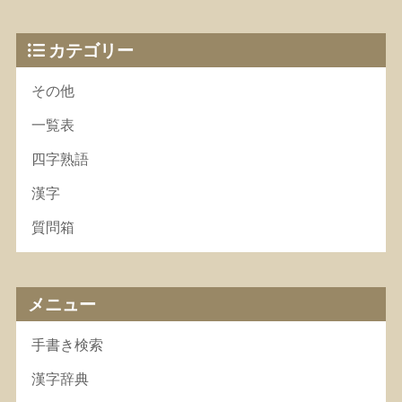
カテゴリー
その他
一覧表
四字熟語
漢字
質問箱
メニュー
手書き検索
漢字辞典