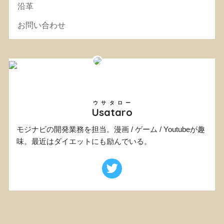
沿革
お問い合わせ
ウサタロー
Usataro
モジナビの開発業務を担当。漫画 / ゲーム / Youtubeが趣
味。最近はダイエットにも励んでいる。