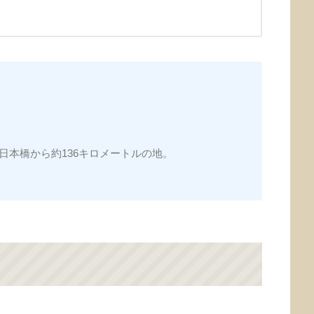
日本橋から約136キロメートルの地。