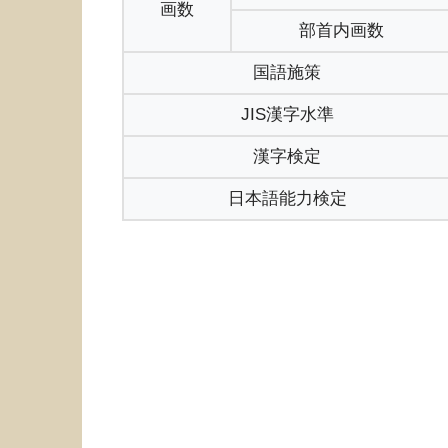
画数
部首内画数
国語施策
JIS漢字水準
漢字検定
日本語能力検定