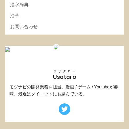
漢字辞典
沿革
お問い合わせ
ウサタロー
Usataro
モジナビの開発業務を担当。漫画 / ゲーム / Youtubeが趣
味。最近はダイエットにも励んでいる。