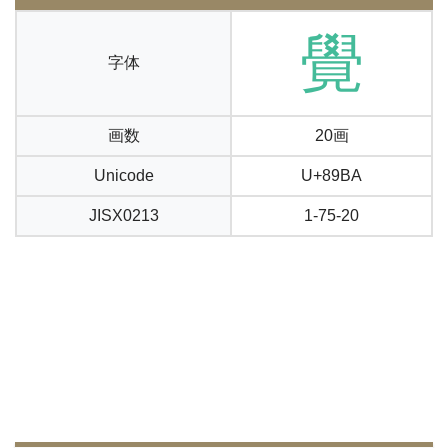
覺
字体
画数
20画
Unicode
U+89BA
JISX0213
1-75-20