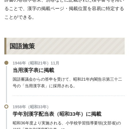
ることで、漢字の掲載ページ・掲載位置を容易に特定する
ことができる。
国語施策
1946年（昭和21年）11月
当用漢字表に掲載
国語審議会からの答申を受けて、昭和21年内閣告示第三十二
号の「当用漢字表」に採用される。
1958年（昭和33年）
学年別漢字配当表（昭和33年）に掲載
昭和36年度より実施される、小学校学習指導要領(文部省)の