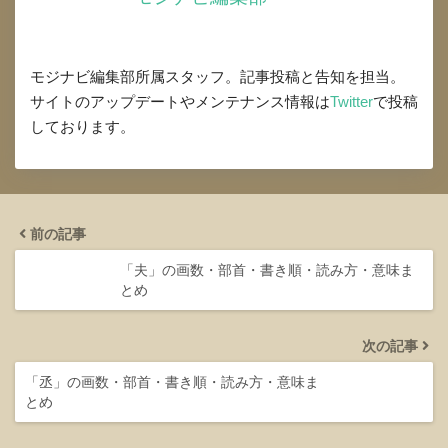
モジナビ編集部所属スタッフ。記事投稿と告知を担当。
サイトのアップデートやメンテナンス情報は
Twitter
で投稿
しております。
前の記事
「夫」の画数・部首・書き順・読み方・意味ま
とめ
次の記事
「丞」の画数・部首・書き順・読み方・意味ま
とめ