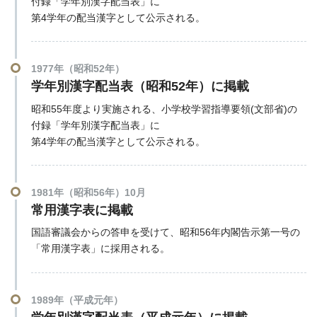
付録「学年別漢字配当表」に
第4学年の配当漢字として公示される。
1977年（昭和52年）
学年別漢字配当表（昭和52年）に掲載
昭和55年度より実施される、小学校学習指導要領(文部省)の
付録「学年別漢字配当表」に
第4学年の配当漢字として公示される。
1981年（昭和56年）10月
常用漢字表に掲載
国語審議会からの答申を受けて、昭和56年内閣告示第一号の
「常用漢字表」に採用される。
1989年（平成元年）