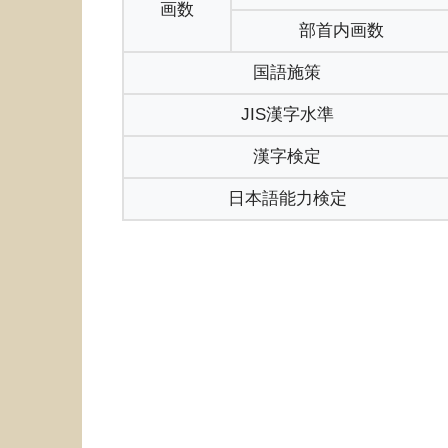
画数
部首内画数
国語施策
JIS漢字水準
漢字検定
日本語能力検定