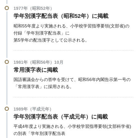
1977年（昭和52年）
学年別漢字配当表（昭和52年）に掲載
昭和55年度より実施される、小学校学習指導要領(文部省)の
付録「学年別漢字配当表」に
第5学年の配当漢字として公示される。
1981年（昭和56年）10月
常用漢字表に掲載
国語審議会からの答申を受けて、昭和56年内閣告示第一号の
「常用漢字表」に採用される。
1989年（平成元年）
学年別漢字配当表（平成元年）に掲載
平成4年度より実施される、小学校学習指導要領(文部科学省)
の別表「学年別漢字配当表