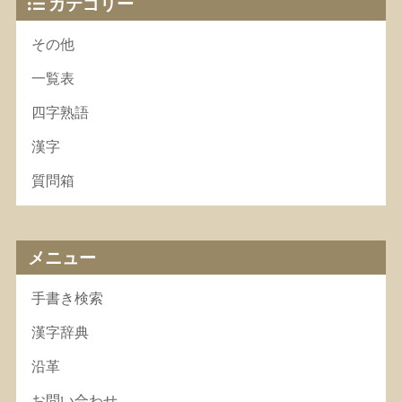
カテゴリー
その他
一覧表
四字熟語
漢字
質問箱
メニュー
手書き検索
漢字辞典
沿革
お問い合わせ