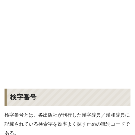
検字番号
検字番号とは、各出版社が刊行した漢字辞典／漢和辞典に
記載されている検索字を効率よく探すための識別コードで
ある。