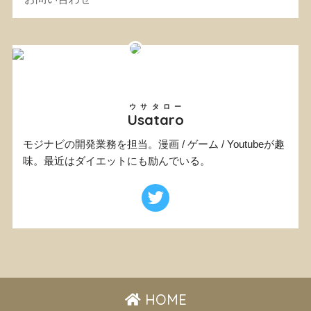
ウサタロー
Usataro
モジナビの開発業務を担当。漫画 / ゲーム / Youtubeが趣
味。最近はダイエットにも励んでいる。
HOME