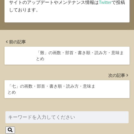
サイトのアップデートやメンテナンス情報は
Twitter
で投稿
しております。
前の記事
「難」の画数・部首・書き順・読み方・意味ま
とめ
次の記事
「七」の画数・部首・書き順・読み方・意味ま
とめ