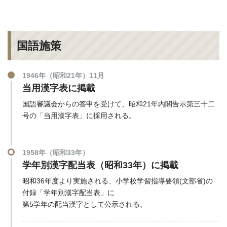
国語施策
1946年（昭和21年）11月
当用漢字表に掲載
国語審議会からの答申を受けて、昭和21年内閣告示第三十二
号の「当用漢字表」に採用される。
1958年（昭和33年）
学年別漢字配当表（昭和33年）に掲載
昭和36年度より実施される、小学校学習指導要領(文部省)の
付録「学年別漢字配当表」に
第5学年の配当漢字として公示される。