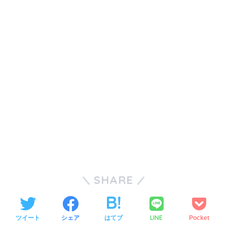
SHARE
LINE
ツイート
シェア
はてブ
Pocket