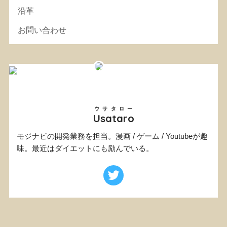
沿革
お問い合わせ
ウサタロー
Usataro
モジナビの開発業務を担当。漫画 / ゲーム / Youtubeが趣
味。最近はダイエットにも励んでいる。