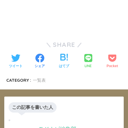
SHARE
LINE
ツイート
シェア
はてブ
Pocket
CATEGORY :
一覧表
この記事を書いた人