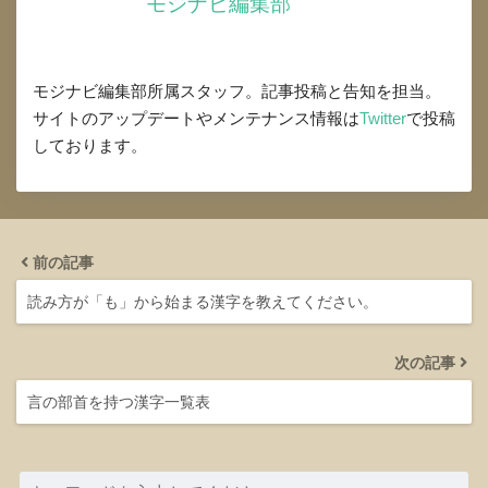
モジナビ編集部
モジナビ編集部所属スタッフ。記事投稿と告知を担当。
サイトのアップデートやメンテナンス情報は
Twitter
で投稿
しております。
前の記事
読み方が「も」から始まる漢字を教えてください。
次の記事
言の部首を持つ漢字一覧表