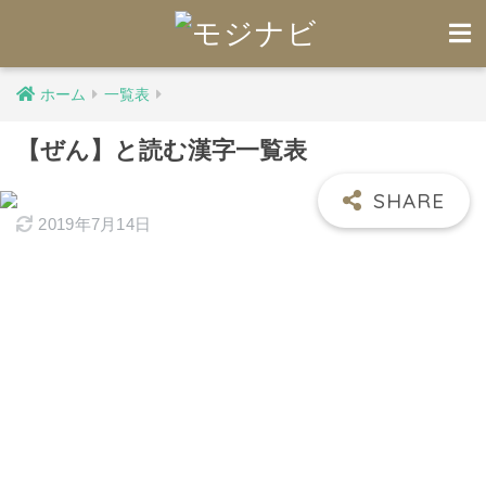
ホーム
一覧表
【ぜん】と読む漢字一覧表
2019年7月14日