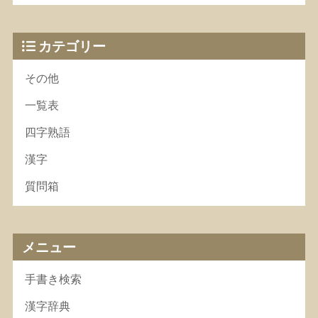
カテゴリー
その他
一覧表
四字熟語
漢字
質問箱
メニュー
手書き検索
漢字辞典