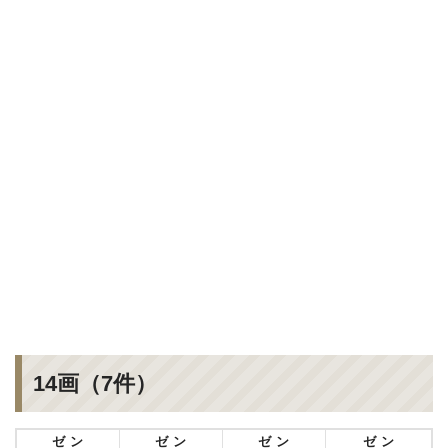
14画（7件）
ゼン
ゼン
ゼン
ゼン