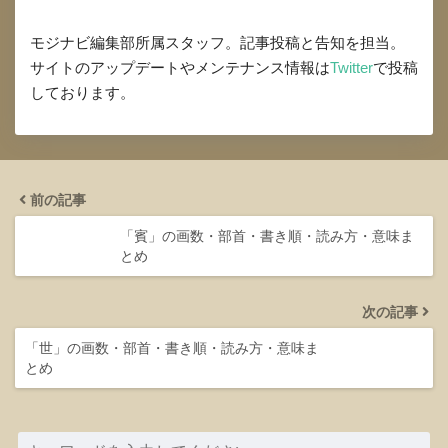
モジナビ編集部所属スタッフ。記事投稿と告知を担当。
サイトのアップデートやメンテナンス情報は
Twitter
で投稿
しております。
前の記事
「賓」の画数・部首・書き順・読み方・意味ま
とめ
次の記事
「世」の画数・部首・書き順・読み方・意味ま
とめ