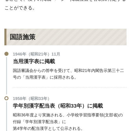
ことができる。
国語施策
1946年（昭和21年）11月
当用漢字表に掲載
国語審議会からの答申を受けて、昭和21年内閣告示第三十二
号の「当用漢字表」に採用される。
1958年（昭和33年）
学年別漢字配当表（昭和33年）に掲載
昭和36年度より実施される、小学校学習指導要領(文部省)の
付録「学年別漢字配当表」に
第4学年の配当漢字として公示される。