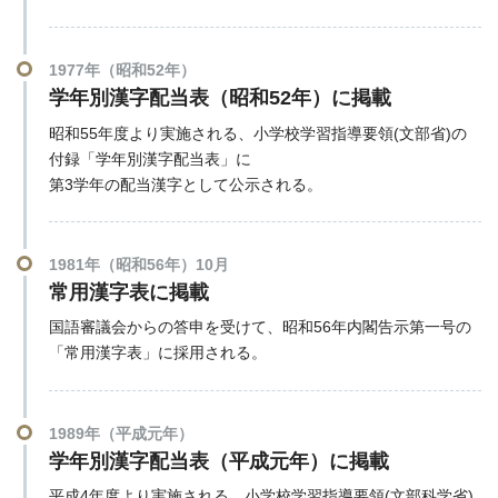
1977年（昭和52年）
学年別漢字配当表（昭和52年）に掲載
昭和55年度より実施される、小学校学習指導要領(文部省)の
付録「学年別漢字配当表」に
第3学年の配当漢字として公示される。
1981年（昭和56年）10月
常用漢字表に掲載
国語審議会からの答申を受けて、昭和56年内閣告示第一号の
「常用漢字表」に採用される。
1989年（平成元年）
学年別漢字配当表（平成元年）に掲載
平成4年度より実施される、小学校学習指導要領(文部科学省)