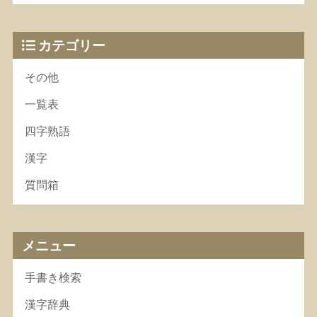
カテゴリー
その他
一覧表
四字熟語
漢字
質問箱
メニュー
手書き検索
漢字辞典