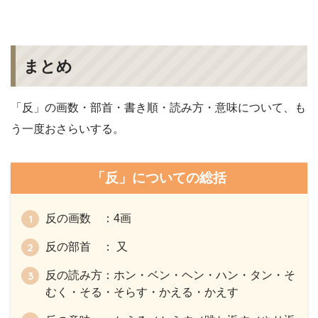
まとめ
「反」の画数・部首・書き順・読み方・意味について、も
う一度おさらいする。
「反」についての総括
反の画数 ：4画
反の部首 ： 又
反の読み方：ホン・ベン・ヘン・ハン・タン・そ
むく・そる・そらす・かえる・かえす