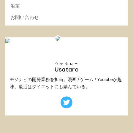
沿革
お問い合わせ
ウサタロー
Usataro
モジナビの開発業務を担当。漫画 / ゲーム / Youtubeが趣
味。最近はダイエットにも励んでいる。